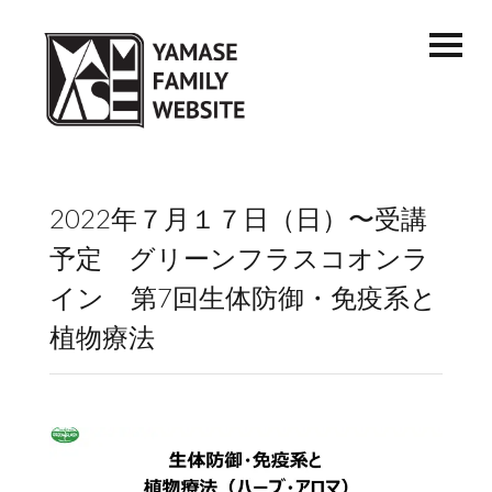
2022年７月１７日（日）〜受講
予定 グリーンフラスコオンラ
イン 第7回生体防御・免疫系と
植物療法