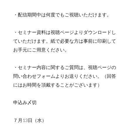
・配信期間中は何度でもご視聴いただけます。
・セミナー資料は視聴ページよりダウンロードし
ていただけます。紙で必要な方は事前に印刷して
お手元にご用意ください。
・セミナー内容に関するご質問は、視聴ページの
問い合わせフォームよりお送りください。（回答
にはお時間を頂戴することがございます）
申込み〆切
７月13日（水）