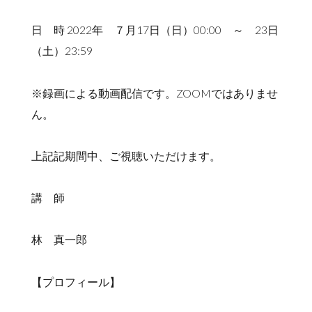
日 時 2022年 ７月17日（日）00:00 ～ 23日
（土）23:59
※録画による動画配信です。ZOOMではありませ
ん。
上記記期間中、ご視聴いただけます。
講 師
林 真一郎
【プロフィール】