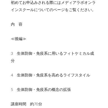
初めてお申込みされる際にはメディアラボオンラ
インスクールについてのページをご覧ください。
内 容
≪後編≫
3 生体防御・免疫系に用いるフィトケミカル成
分
4 生体防御・免疫系を高めるライフスタイル
5 生体防御・免疫系の概念の拡張
講座時間 約70分