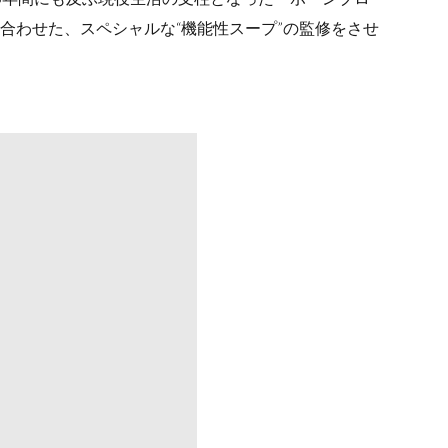
合わせた、スペシャルな“機能性スープ”の監修をさせ