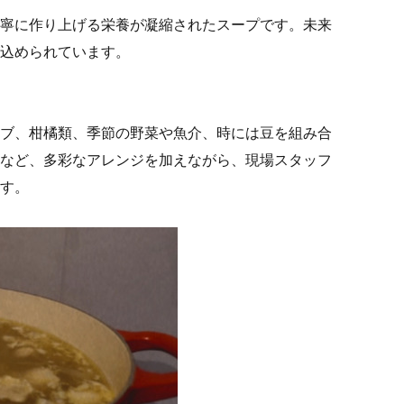
寧に作り上げる栄養が凝縮されたスープです。未来
込められています。
ブ、柑橘類、季節の野菜や魚介、時には豆を組み合
など、多彩なアレンジを加えながら、現場スタッフ
す。