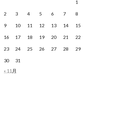
1
2
3
4
5
6
7
8
9
10
11
12
13
14
15
16
17
18
19
20
21
22
23
24
25
26
27
28
29
30
31
« 11月