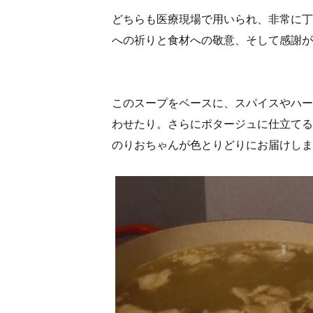
どちらも医療現場で用いられ、非常に丁
への祈りと食材への敬意、そして感謝が
このスープをベースに、スパイスやハー
わせたり。さらにポタージュに仕立てる
のりおちゃんが色とりどりにお届けしま