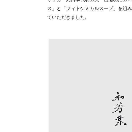
ス」と「フィトケミカルスープ」を組み
ていただきました。