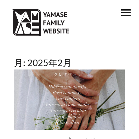
月:
2025年2月
th