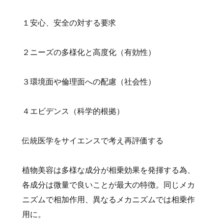
１安心、安全の対する要求
２ニーズの多様化と高度化（有効性）
３環境面や倫理面への配慮（社会性）
４エビデンス（科学的根拠）
伝統医学をサイエンスで考え再評価する
植物美容は多様な成分が相乗効果を発揮する為、
各成分は微量で良いことが最大の特徴。同じメカ
ニズムで相加作用、異なるメカニズムでは相乗作
用に。