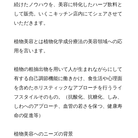
続けたノウハウを、美容に特化したハーブ飲料と
して販売。いくこキッチン店内にてシェアさせて
いただきます。
植物美容とは植物化学成分療法の美容領域への応
用を言います。
植物の粗抽出物を用いて人が生まれながらにして
有する自己調節機能に働きかけ、食生活や心理面
を含めたホリスティックなアプローチを行うライ
フスタイルそのもの。（抗酸化、抗糖化、しみ、
しわへのアプローチ、血管の若さを保つ、健康寿
命の促進等）
植物美容へのニーズの背景