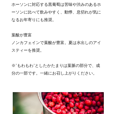
ホーソンに対応する黒葡萄は苦味や渋みのあるホ
ーソンに比べて飲みやすく、動悸、息切れが気に
なるお年寄りにも推奨。
葉酸が豊富
ノンカフェインで葉酸が豊富。夏は水出しのアイ
スティーを推奨。
※”もわもわ”としたかたまりは葉脈の部分で、成
分の一部です。一緒にお召し上がりください。