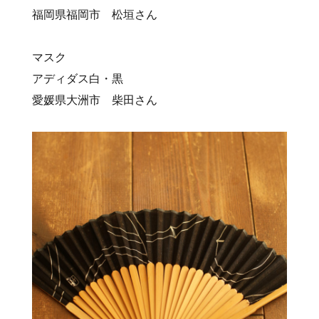
福岡県福岡市 松垣さん
マスク
アディダス白・黒
愛媛県大洲市 柴田さん