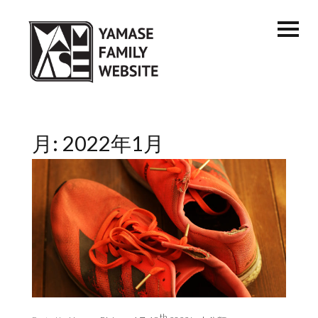
月:
2022年1月
th