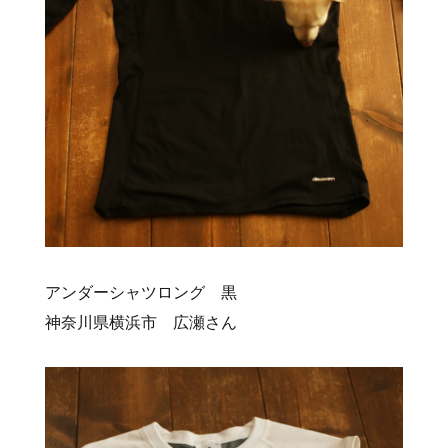
アンダーシャツロング 黒
神奈川県横浜市 広瀬さん