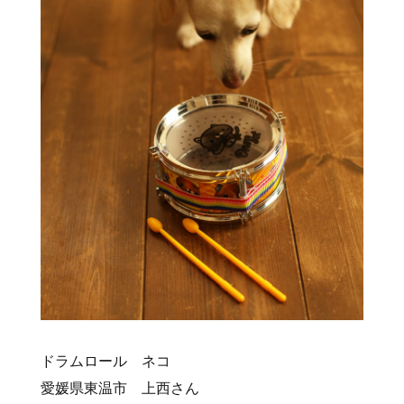
ドラムロール ネコ
愛媛県東温市 上西さん