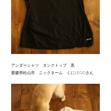
アンダーシャツ タンクトップ 黒
愛媛県松山市 ニックネーム くにLEGOさん