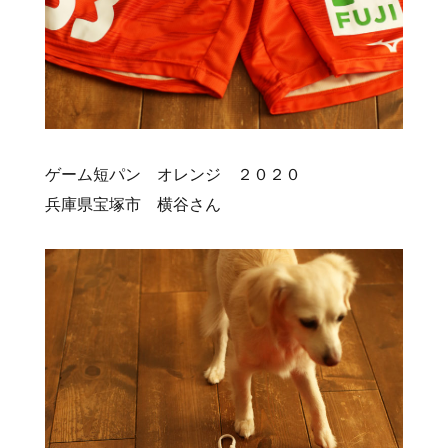
ゲーム短パン オレンジ ２０２０
兵庫県宝塚市 横谷さん