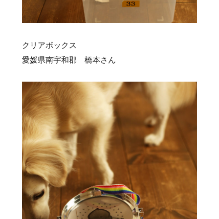
クリアボックス
愛媛県南宇和郡 橋本さん