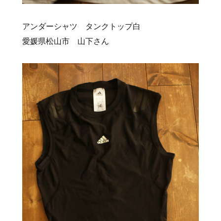
アンダーシャツ タンクトップ白
愛媛県松山市 山下さん