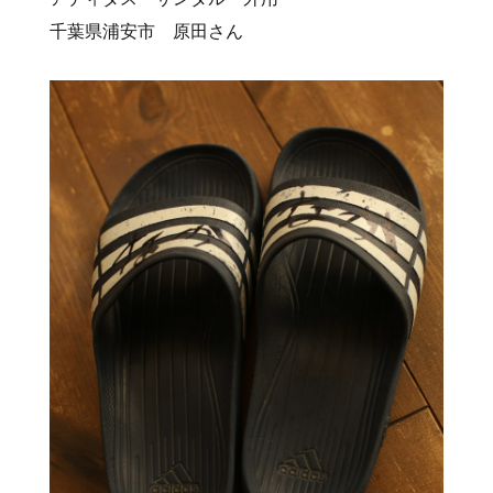
千葉県浦安市 原田さん