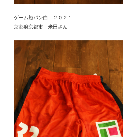
ゲーム短パン白 ２０２１
京都府京都市 米田さん