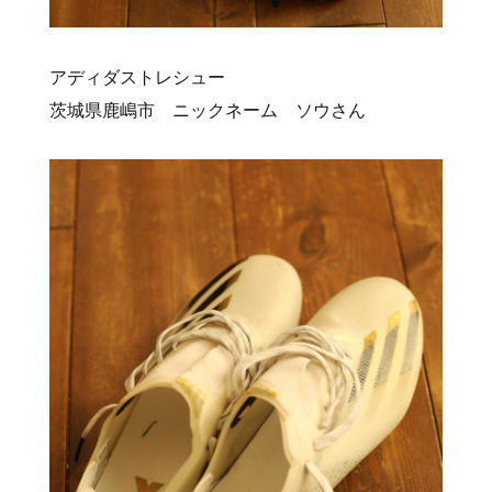
アディダストレシュー
茨城県鹿嶋市 ニックネーム ソウさん