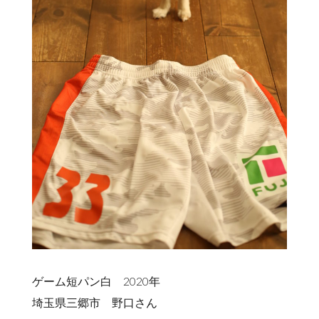
ゲーム短パン白 2020年
埼玉県三郷市 野口さん