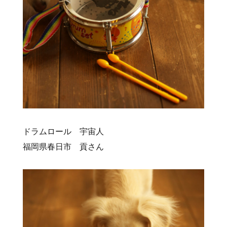
ドラムロール 宇宙人
福岡県春日市 貢さん