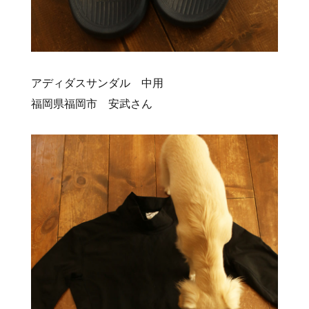
アディダスサンダル 中用
福岡県福岡市 安武さん