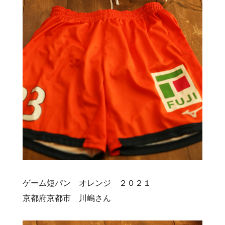
ゲーム短パン オレンジ ２０２１
京都府京都市 川嶋さん