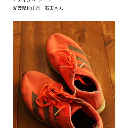
愛媛県松山市 石田さん