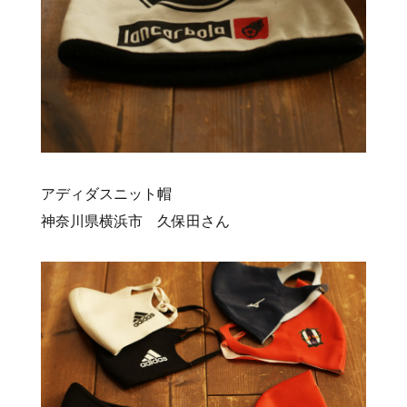
アディダスニット帽
神奈川県横浜市 久保田さん