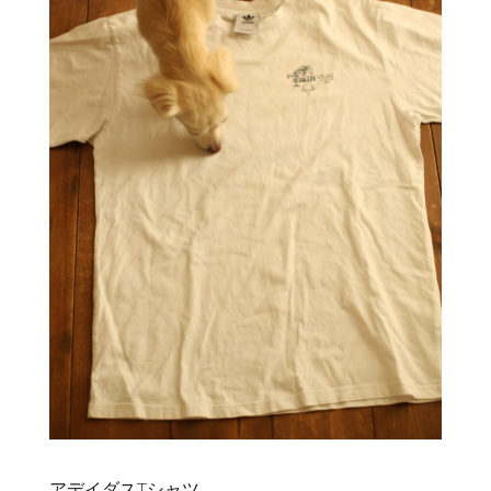
アデイダスTシャツ