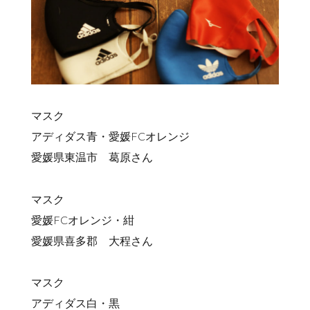
マスク
アディダス青・愛媛FCオレンジ
愛媛県東温市 葛原さん
マスク
愛媛FCオレンジ・紺
愛媛県喜多郡 大程さん
マスク
アディダス白・黒