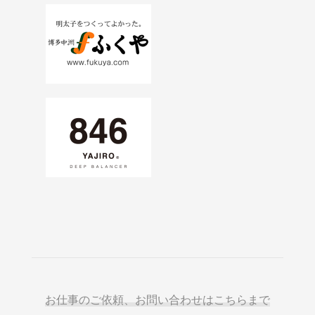
お仕事のご依頼、お問い合わせはこちらまで