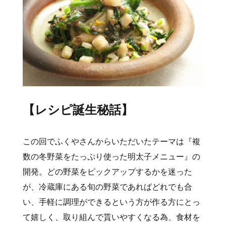
【レシピ誕生秘話】
この回でふくやさんからいただいたテーマは『複
数の冬野菜をたっぷり使った明太子メニュー』の
開発。どの野菜をピックアップするかを迷った
が、冷蔵庫にある旬の野菜であればどれでも合
い、手軽に調理ができるという方が作る方にとっ
て嬉しく、取り組んで貰いやすくなる為、食材を