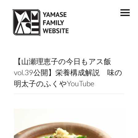
【山瀬理恵子の今日もアス飯
vol.39公開】栄養構成解説 味の
明太子のふくやYouTube