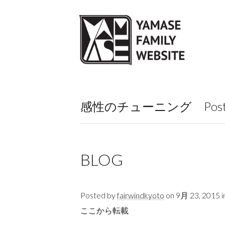
感性のチューニング Posted by
BLOG
Posted by
fairwindkyoto
on 9月 23, 2015 i
ここから転載