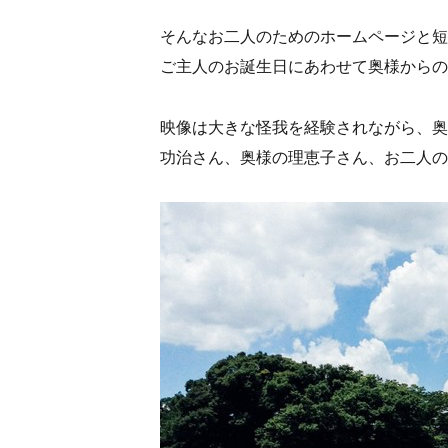
そんなお二人のためのホームページと短
ご主人のお誕生日にあわせて奥様からの
映像は大きな怪我を経験されながら、奥
功治さん、奥様の理恵子さん、お二人の