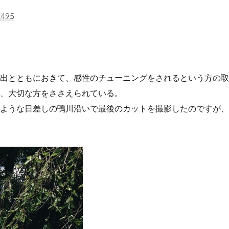
2495
出とともにおきて、感性のチューニングをされるという方の取
、大切な方をささえられている。
ような日差しの鴨川沿いで最後のカットを撮影したのですが、