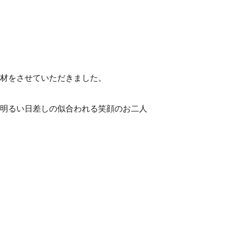
材をさせていただきました。
明るい日差しの似合われる笑顔のお二人