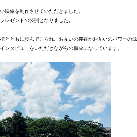
い映像を制作させていただきました。
プレゼントの公開となりました。
様とともに歩んでこられ、お互いの存在がお互いのパワーの源
インタビューをいただきながらの構成になっています。