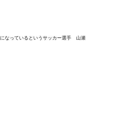
になっているというサッカー選手 山瀬