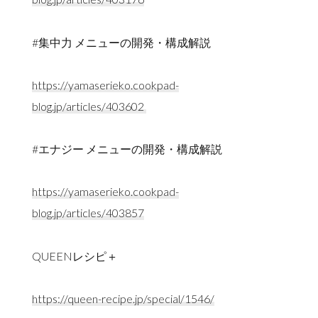
#集中力 メニューの開発・構成解説
https://yamaserieko.cookpad-
blog.jp/articles/403602
#エナジー メニューの開発・構成解説
https://yamaserieko.cookpad-
blog.jp/articles/403857
QUEENレシピ＋
https://queen-recipe.jp/special/1546/