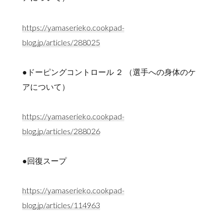
https://yamaserieko.cookpad-
blog.jp/articles/288025
●ドーピングコントロール ２ （選手への身体のケ
アについて）
https://yamaserieko.cookpad-
blog.jp/articles/288026
●回復スープ
https://yamaserieko.cookpad-
blog.jp/articles/114963