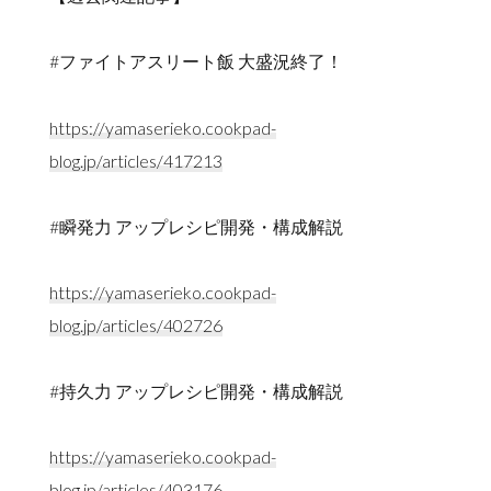
#ファイトアスリート飯 大盛況終了！
https://yamaserieko.cookpad-
blog.jp/articles/417213
#瞬発力 アップレシピ開発・構成解説
https://yamaserieko.cookpad-
blog.jp/articles/402726
#持久力 アップレシピ開発・構成解説
https://yamaserieko.cookpad-
blog.jp/articles/403176