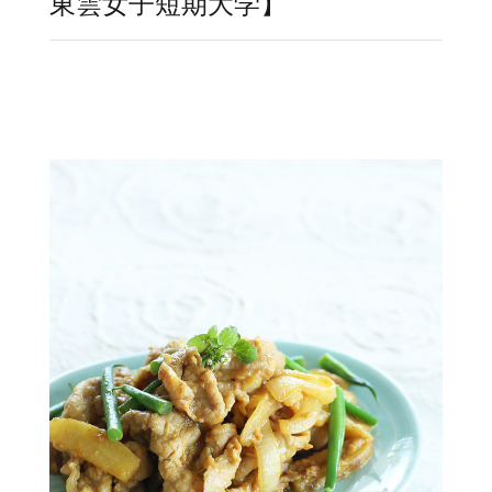
東雲女子短期大学】