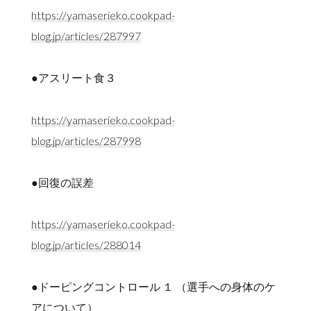
https://yamaserieko.cookpad-
blog.jp/articles/287997
●アスリート食３
https://yamaserieko.cookpad-
blog.jp/articles/287998
●回復の誤差
https://yamaserieko.cookpad-
blog.jp/articles/288014
●ドーピングコントロール １ （選手への身体のケ
アについて）