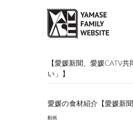
【愛媛新聞、愛媛CATV
い」】
愛媛の食材紹介【愛媛新聞
動画