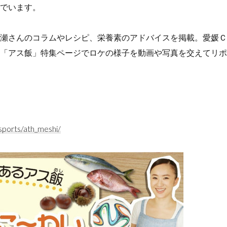
でいます。
瀬さんのコラムやレシピ、栄養素のアドバイスを掲載。愛媛Ｃ
「アス飯」特集ページでロケの様子を動画や写真を交えてリポ
sports/ath_meshi/