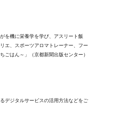
がを機に栄養学を学び、アスリート飯
リエ、スポーツアロマトレーナー、フー
ちごはん～」（京都新聞出版センター）
るデジタルサービスの活用方法などをご