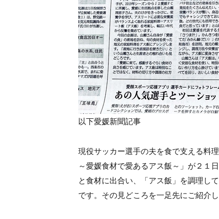
以下愛媛新聞記事
現役サッカー選手の夫を食で支える料理
～愛媛食材で愛あるアス飯～」が２１日
と食材に出合い、「アス飯」を調理して
です。その見どころを一足先にご紹介し