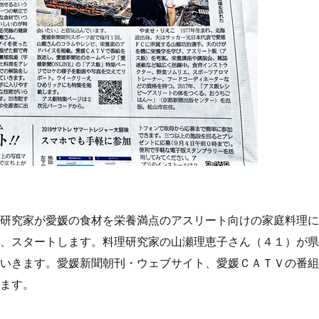
研究家が愛媛の食材を栄養満点のアスリート向けの家庭料理に
、スタートします。料理研究家の山瀬理恵子さん（４１）が県
いきます。愛媛新聞朝刊・ウェブサイト、愛媛ＣＡＴＶの番組
ます。