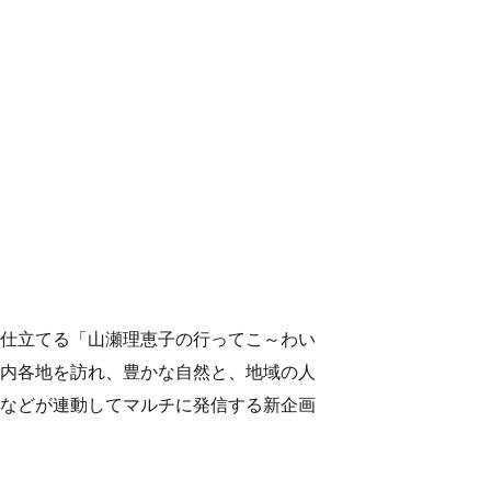
仕立てる「山瀬理恵子の行ってこ～わい
内各地を訪れ、豊かな自然と、地域の人
などが連動してマルチに発信する新企画