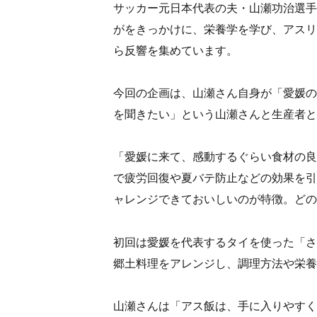
サッカー元日本代表の夫・山瀬功治選手
がをきっかけに、栄養学を学び、アスリ
ら反響を集めています。
今回の企画は、山瀬さん自身が「愛媛の
を聞きたい」という山瀬さんと生産者と
「愛媛に来て、感動するぐらい食材の良
で疲労回復や夏バテ防止などの効果を引
ャレンジできておいしいのが特徴。どの
初回は愛媛を代表するタイを使った「さ
郷土料理をアレンジし、調理方法や栄養
山瀬さんは「アス飯は、手に入りやすく