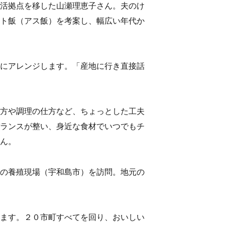
活拠点を移した山瀬理恵子さん。夫のけ
ト飯（アス飯）を考案し、幅広い年代か
にアレンジします。「産地に行き直接話
方や調理の仕方など、ちょっとした工夫
ランスが整い、身近な食材でいつでもチ
ん。
の養殖現場（宇和島市）を訪問。地元の
ます。２０市町すべてを回り、おいしい