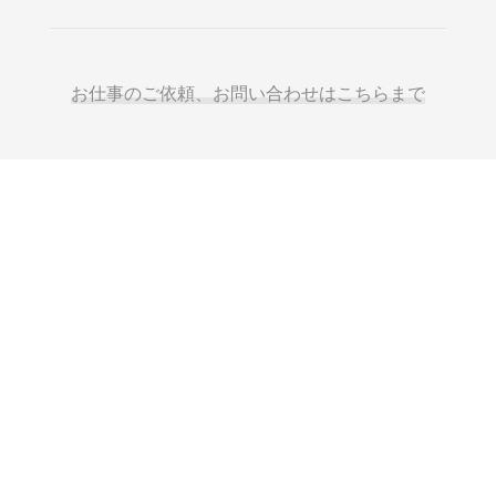
お仕事のご依頼、お問い合わせはこちらまで