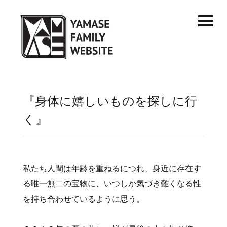
『身体に嬉しいものを探しに行
く』
私たち人間は年齢を重ねるにつれ、身近に存在す
る唯一無二の宝物に、いつしか気づき難くなる性
を持ち合わせているように思う。