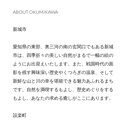
ABOUT OKUMIKAWA
新城市
愛知県の東部、奥三河の南の玄関口でもある新城
市は、四季折々の美しい自然がまるで一幅の絵の
ようにお出迎えいたします。また、戦国時代の面
影を残す興味深い歴史やくつろぎの温泉、そして
新鮮な山と川の幸を堪能できる魅力あふれるまち
です。自然を満喫するもよし、歴史めぐりをする
もよし、あなたの求める癒しがここにあります。
設楽町