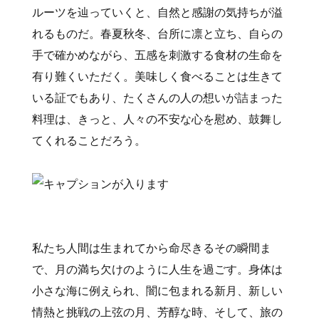
ルーツを辿っていくと、自然と感謝の気持ちが溢
れるものだ。春夏秋冬、台所に凛と立ち、自らの
手で確かめながら、五感を刺激する食材の生命を
有り難くいただく。美味しく食べることは生きて
いる証でもあり、たくさんの人の想いが詰まった
料理は、きっと、人々の不安な心を慰め、鼓舞し
てくれることだろう。
私たち人間は生まれてから命尽きるその瞬間ま
で、月の満ち欠けのように人生を過ごす。身体は
小さな海に例えられ、闇に包まれる新月、新しい
情熱と挑戦の上弦の月、芳醇な時、そして、旅の