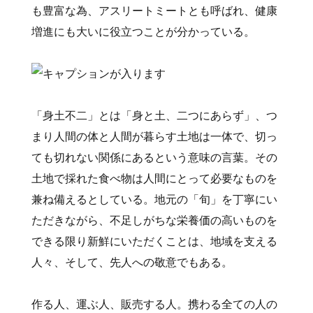
も豊富な為、アスリートミートとも呼ばれ、健康
増進にも大いに役立つことが分かっている。
「身土不二」とは「身と土、二つにあらず」、つ
まり人間の体と人間が暮らす土地は一体で、切っ
ても切れない関係にあるという意味の言葉。その
土地で採れた食べ物は人間にとって必要なものを
兼ね備えるとしている。地元の「旬」を丁寧にい
ただきながら、不足しがちな栄養価の高いものを
できる限り新鮮にいただくことは、地域を支える
人々、そして、先人への敬意でもある。
作る人、運ぶ人、販売する人。携わる全ての人の