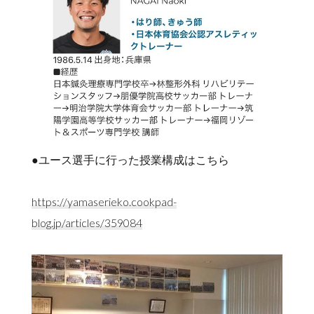
●ユース選手に行った授業構成はこちら
https://yamaserieko.cookpad-
blog.jp/articles/359084