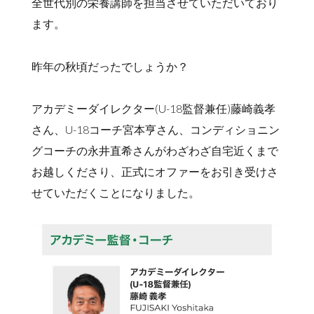
全世代別の栄養講師を担当させていただいており
ます。
昨年の秋頃だったでしょうか？
アカデミーダイレクター(U-18監督兼任)藤崎義孝
さん、U-18コーチ宮本亨さん、コンディショニン
グコーチの永井直希さんがわざわざ自宅近くまで
お越しくださり、正式にオファーをお引き受けさ
せていただくことになりました。