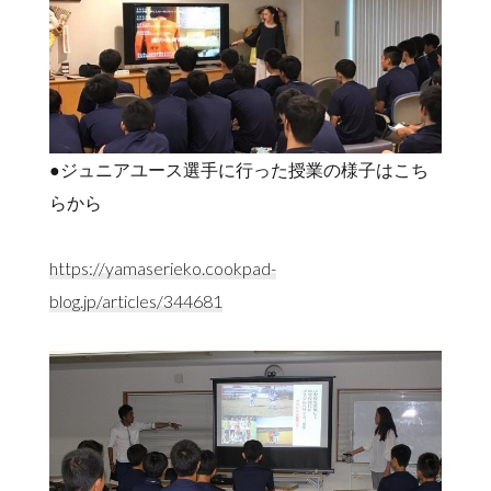
●ジュニアユース選手に行った授業の様子はこち
らから
https://yamaserieko.cookpad-
blog.jp/articles/344681