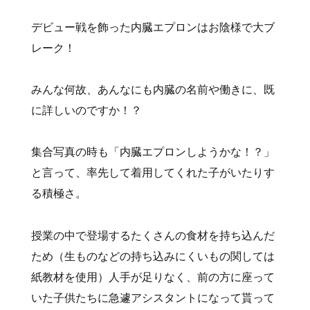
デビュー戦を飾った内臓エプロンはお陰様で大ブ
レーク！
みんな何故、あんなにも内臓の名前や働きに、既
に詳しいのですか！？
集合写真の時も「内臓エプロンしようかな！？」
と言って、率先して着用してくれた子がいたりす
る積極さ。
授業の中で登場するたくさんの食材を持ち込んだ
ため（生ものなどの持ち込みにくいもの関しては
紙教材を使用）人手が足りなく、前の方に座って
いた子供たちに急遽アシスタントになって貰って