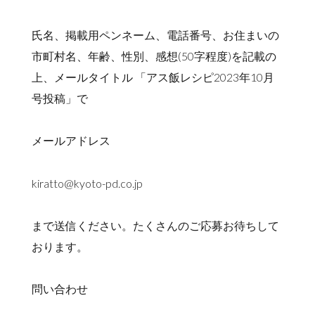
氏名、掲載用ペンネーム、電話番号、お住まいの
市町村名、年齢、性別、感想(50字程度)を記載の
上、メールタイトル 「アス飯レシピ2023年10月
号投稿」で
メールアドレス
kiratto@kyoto-pd.co.jp
まで送信ください。たくさんのご応募お待ちして
おります。
問い合わせ