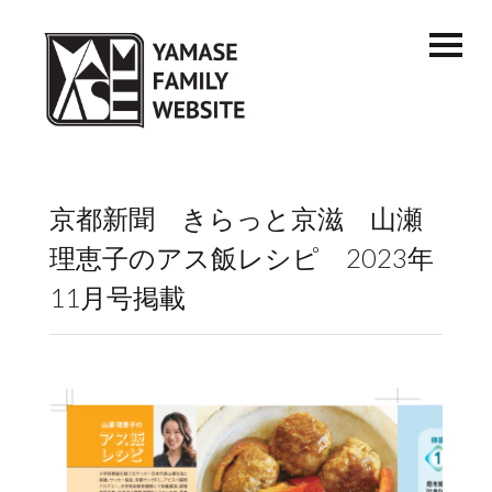
京都新聞 きらっと京滋 山瀬
理恵子のアス飯レシピ 2023年
11月号掲載