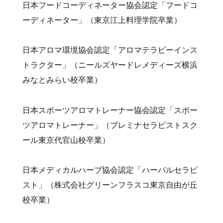
日本フードコーディネーター協会認定「フードコ
ーディネーター」（東京江上料理学院卒業）
日本アロマ環境協会認定「アロマテラピーインス
トラクター」（ニールズヤードレメディーズ横浜
みなとみらい校卒業）
日本スポーツアロマトレーナー協会認定「スポー
ツアロマトレーナー」（プレミナセラピストスク
ール東京代官山校卒業）
日本メディカルハーブ協会認定「ハーバルセラピ
スト」（株式会社グリーンフラスコ東京自由が丘
校卒業）