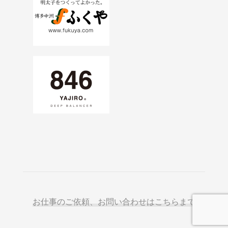
お仕事のご依頼、お問い合わせはこちらまで