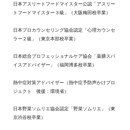
日本アスリートフードマイスター公認「アスリー
トフードマイスター３級」（大阪梅田校卒業）
日本プロカウンセリング協会認定「心理カウンセ
ラー２級」（東京本部校卒業）
日本総合プロフェッショナルケア協会「薬膳スパ
イスアドバイザー」（福岡博多校卒業）
熱中症対策アドバイザー（熱中症予防声かけプロ
ジェクト 後援：環境省）
日本野菜ソムリエ協会認定「野菜ソムリエ」（東
京渋谷校卒業）