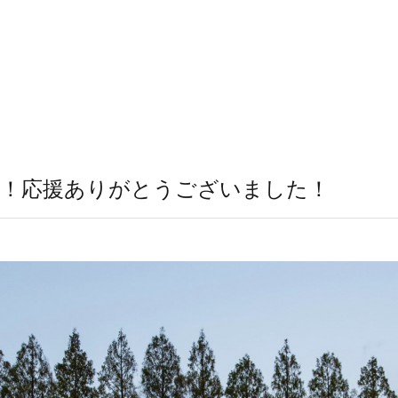
終了！応援ありがとうございました！