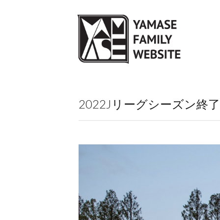
2022Jリーグシーズン