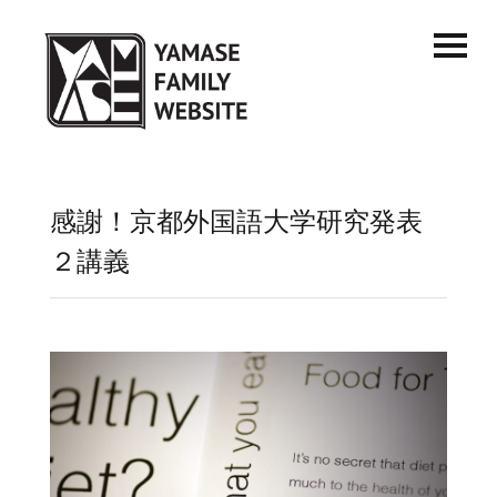
感謝！京都外国語大学研究発表
２講義