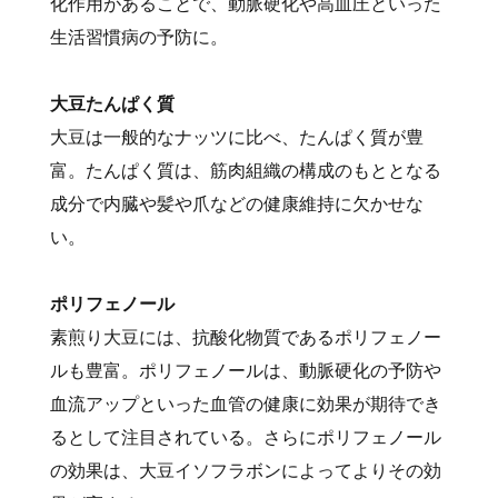
化作用があることで、動脈硬化や高血圧といった
生活習慣病の予防に。
大豆たんぱく質
大豆は一般的なナッツに比べ、たんぱく質が豊
富。たんぱく質は、筋肉組織の構成のもととなる
成分で内臓や髪や爪などの健康維持に欠かせな
い。
ポリフェノール
素煎り大豆には、抗酸化物質であるポリフェノー
ルも豊富。ポリフェノールは、動脈硬化の予防や
血流アップといった血管の健康に効果が期待でき
るとして注目されている。さらにポリフェノール
の効果は、大豆イソフラボンによってよりその効