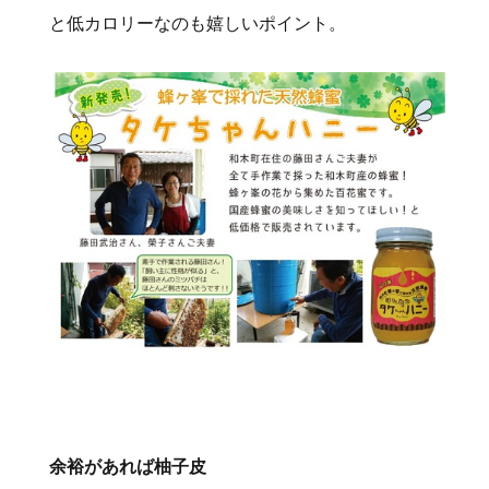
と低カロリーなのも嬉しいポイント。
余裕があれば柚子皮