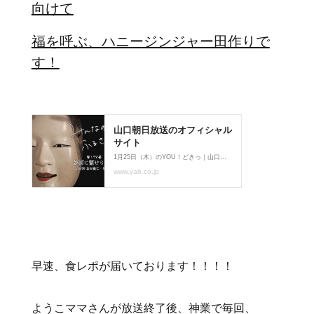
向けて
福を呼ぶ、ハニージンジャー田作りで
す！
早速、食レポが届いております！！！！
ようこママさんが放送終了後、神業で毎回、