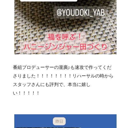
番組プロデューサーの瀧廣pも速攻で作ってくだ
さりました！！！！！！！！リハーサルの時から
スタッフさんにも評判で、本当に嬉し
い！！！！！