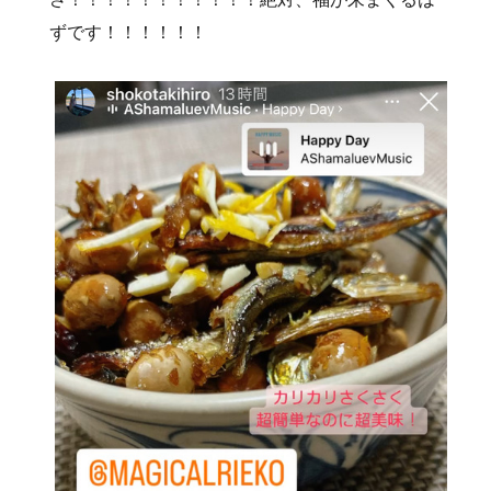
ずです！！！！！！