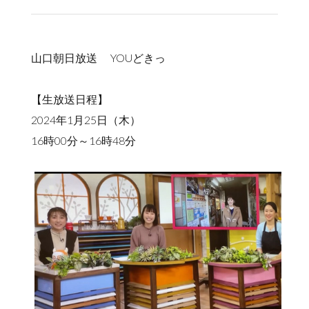
山口朝日放送 YOUどきっ
【生放送日程】​
2024年1月25日（木）
16時00分～16時48分