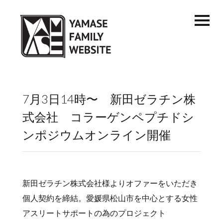
7月3日14時〜 新田ゼラチン株
式会社 コラーゲンペプチドシ
ンポジウムオンライン開催
新田ゼラチン株式会社様よりオファーをいただき
個人契約を締結。愛媛県松山市を中心とする女性
アスリートサポートの為のプロジェクト