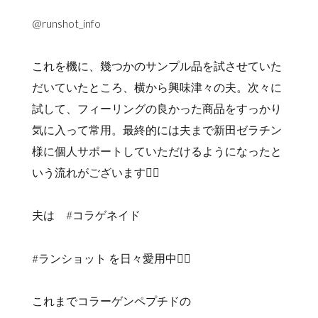
@runshot_info
これを機に、幾つかのサンプル品を試させていた
だいていたところ、横から興味津々の夫。次々に
試して、フィーリングの良かった商品をすっかり
気に入って常用。最終的には夫まで新田ゼラチン
様に個人サポートしていただけるようになったと
いう流れがございます🙇‍♀️
夫は #コラゲネイド
#ランショット を日々愛用中🙇‍♀️
これまでコラーゲンペプチドの