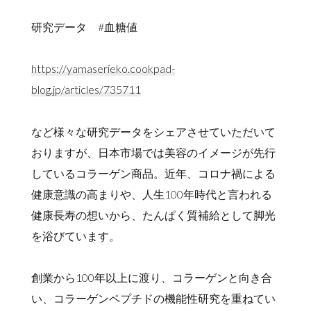
研究データ #血糖値
https://yamaserieko.cookpad-
blog.jp/articles/735711
など様々な研究データをシェアさせていただいて
おりますが、日本市場では美容のイメージが先行
しているコラーゲン商品。近年、コロナ禍による
健康意識の高まりや、人生100年時代と言われる
健康長寿の想いから、たんぱく質補給として脚光
を浴びています。
創業から100年以上に渡り、コラーゲンと向き合
い、コラーゲンペプチドの機能性研究を重ねてい