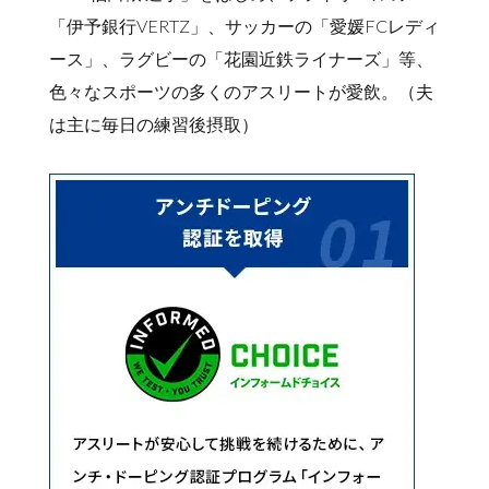
「伊予銀行VERTZ」、サッカーの「愛媛FCレディ
ース」、ラグビーの「花園近鉄ライナーズ」等、
色々なスポーツの多くのアスリートが愛飲。（夫
は主に毎日の練習後摂取）