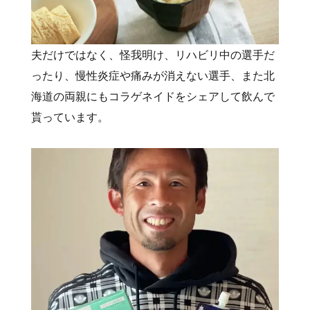
夫だけではなく、怪我明け、リハビリ中の選手だ
ったり、慢性炎症や痛みが消えない選手、また北
海道の両親にもコラゲネイドをシェアして飲んで
貰っています。