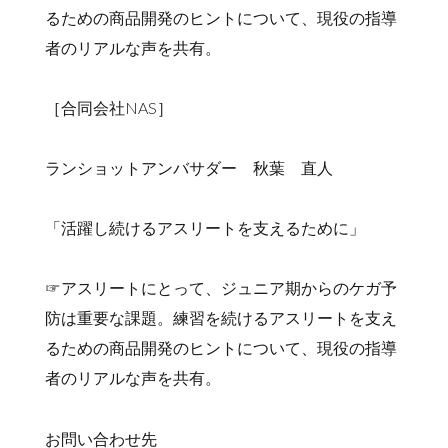
るための商品開発のヒントについて、現役の指導
者のリアルな声を共有。
［合同会社NAS］
ランショットアンバサダー 秋葉 直人
「活躍し続けるアスリートを支えるために」
☞アスリートにとって、ジュニア期からのケガ予
防は重要な課題。練習を続けるアスリートを支え
るための商品開発のヒントについて、現役の指導
者のリアルな声を共有。
お問い合わせ先