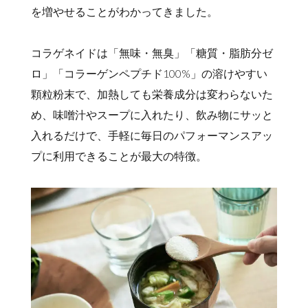
を増やせることがわかってきました。
コラゲネイドは「無味・無臭」「糖質・脂肪分ゼ
ロ」「コラーゲンペプチド100%」の溶けやすい
顆粒粉末で、加熱しても栄養成分は変わらないた
め、味噌汁やスープに入れたり、飲み物にサッと
入れるだけで、手軽に毎日のパフォーマンスアッ
プに利用できることが最大の特徴。