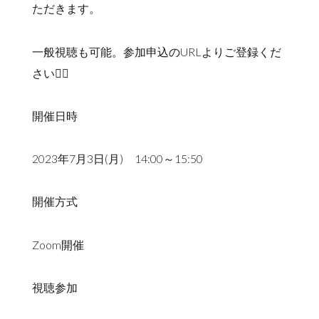
ただきます。
一般視聴も可能。参加申込のURLよりご登録くだ
さい🙇‍♀️
開催日時
2023年7月3日(月) 14:00～15:50
開催方式
Zoom開催
視聴参加