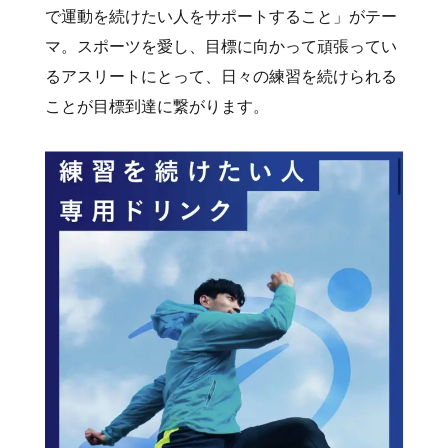
で運動を続けたい人をサポートすること」がテー
マ。スポーツを愛し、目標に向かって頑張ってい
るアスリートにとって、日々の練習を続けられる
ことが目標到達に繋がります。