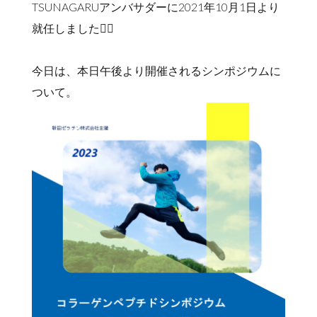
TSUNAGARUアンバサダーに2021年10月1日より
就任しました🙇‍♀️
今日は、本日午後より開催されるシンポジウムに
ついて。