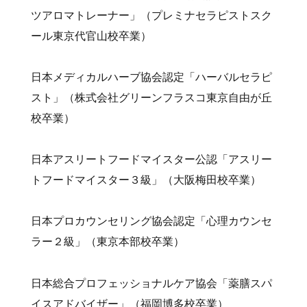
ツアロマトレーナー」（プレミナセラピストスク
ール東京代官山校卒業）
日本メディカルハーブ協会認定「ハーバルセラピ
スト」（株式会社グリーンフラスコ東京自由が丘
校卒業）
日本アスリートフードマイスター公認「アスリー
トフードマイスター３級」（大阪梅田校卒業）
日本プロカウンセリング協会認定「心理カウンセ
ラー２級」（東京本部校卒業）
日本総合プロフェッショナルケア協会「薬膳スパ
イスアドバイザー」（福岡博多校卒業）