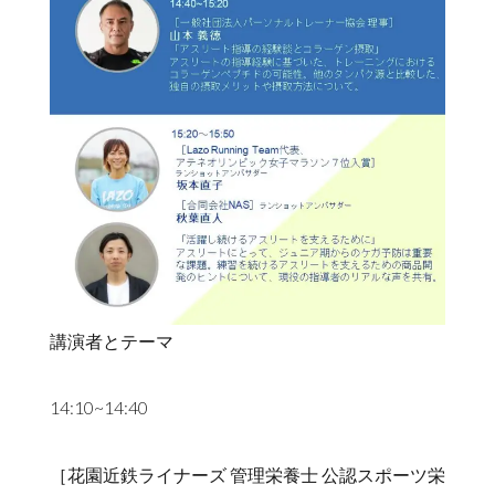
講演者とテーマ
14:10~14:40
［花園近鉄ライナーズ 管理栄養士 公認スポーツ栄