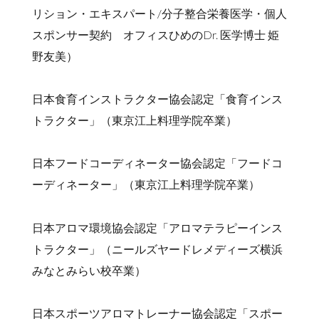
リション・エキスパート/分子整合栄養医学・個人
スポンサー契約 オフィスひめのDr. 医学博士 姫
野友美）
日本食育インストラクター協会認定「食育インス
トラクター」（東京江上料理学院卒業）
日本フードコーディネーター協会認定「フードコ
ーディネーター」（東京江上料理学院卒業）
日本アロマ環境協会認定「アロマテラピーインス
トラクター」（ニールズヤードレメディーズ横浜
みなとみらい校卒業）
日本スポーツアロマトレーナー協会認定「スポー