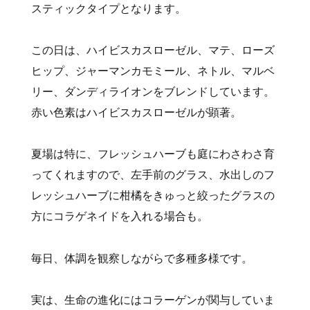
スティックタイプとなります。
この日は、ハイビスカスローゼル、マテ、ローズ
ヒップ、ジャーマンカモミール、ネトル、マルベ
リー、ダンディライオンをブレンドしています。
赤い色素はハイビスカスローゼルが顕著。
夏場は特に、フレッシュハーブも庭にわさわさ育
ってくれますので、左手前のグラス、水出しのフ
レッシュハーブに柑橘をきゅっと絞ったグラスの
方にコラゲネイドを入れる場合も。
毎日、体調を観察しながらで多種多様です。
実は、生命の進化にはコラーゲンが関与していま