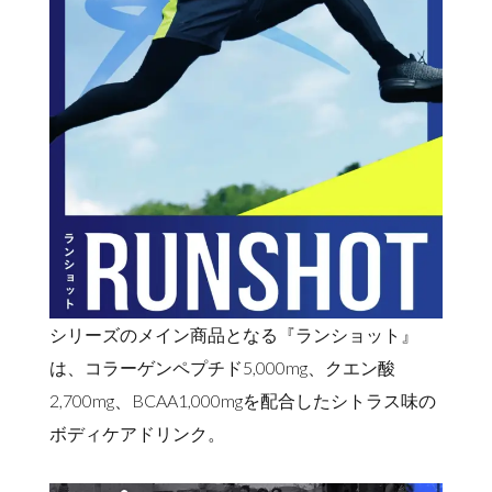
シリーズのメイン商品となる『ランショット』
は、コラーゲンペプチド5,000mg、クエン酸
2,700mg、BCAA1,000mgを配合したシトラス味の
ボディケアドリンク。