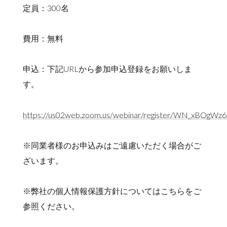
定員：300名
費用：無料
申込：下記URLから参加申込登録をお願いしま
す。
https://us02web.zoom.us/webinar/register/WN_xBOgWz6
※同業者様のお申込みはご遠慮いただく場合がご
ざいます。
※弊社の個人情報保護方針についてはこちらをご
参照ください。