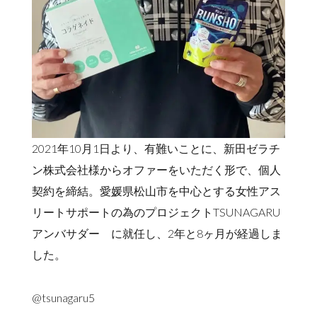
2021年10月1日より、有難いことに、新田ゼラチ
ン株式会社様からオファーをいただく形で、個人
契約を締結。愛媛県松山市を中心とする女性アス
リートサポートの為のプロジェクトTSUNAGARU
アンバサダー に就任し、2年と8ヶ月が経過しま
した。
@tsunagaru5