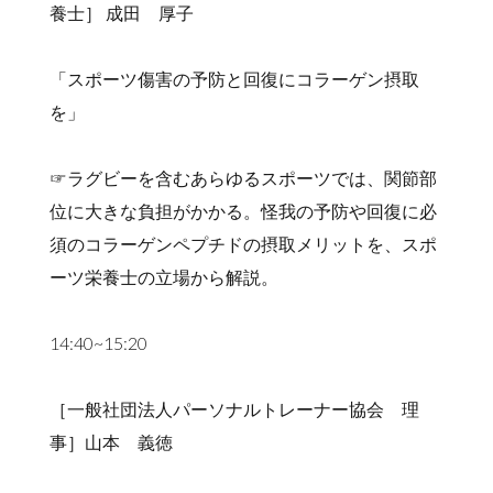
養士］ 成田 厚子
「スポーツ傷害の予防と回復にコラーゲン摂取
を」
☞ラグビーを含むあらゆるスポーツでは、関節部
位に大きな負担がかかる。怪我の予防や回復に必
須のコラーゲンペプチドの摂取メリットを、スポ
ーツ栄養士の立場から解説。
14:40~15:20
［一般社団法人パーソナルトレーナー協会 理
事］山本 義徳