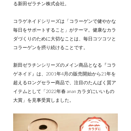
る新田ゼラチン株式会社。
コラゲネイドシリーズは「コラーゲンで健やかな
毎日をサポートすること」がテーマ。健康なカラ
ダづくりのために大切なことは、毎日コツコツと
コラーゲンを摂り続けることです。
新田ゼラチンシリーズのメイン商品となる『コラ
ゲネイド』は、2001年4月の販売開始から21年を
超えるロングセラー商品で、注目のたんぱく質ア
イテムとして「2022年春 anan カラダにいいもの
大賞」を見事受賞しました。