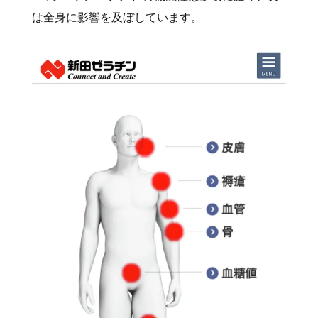
は全身に影響を及ぼしています。