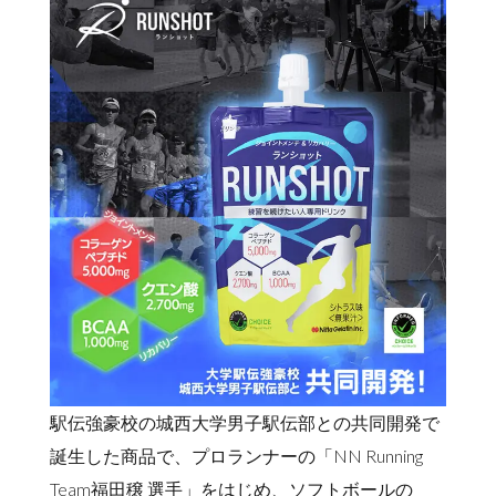
駅伝強豪校の城西大学男子駅伝部との共同開発で
誕生した商品で、プロランナーの「NN Running
Team福田穣 選手」をはじめ、ソフトボールの