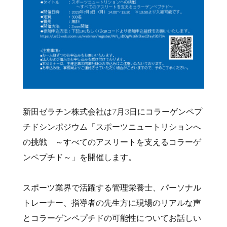
新田ゼラチン株式会社は7月3日にコラーゲンペプ
チドシンポジウム「スポーツニュートリションへ
の挑戦 ～すべてのアスリートを支えるコラーゲ
ンペプチド～」を開催します。
スポーツ業界で活躍する管理栄養士、パーソナル
トレーナー、指導者の先生方に現場のリアルな声
とコラーゲンペプチドの可能性についてお話しい