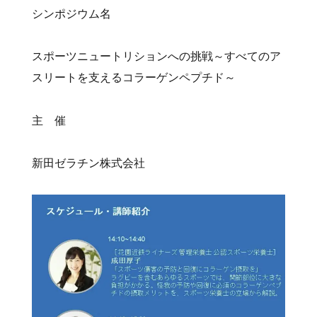
シンポジウム名
スポーツニュートリションへの挑戦～すべてのア
スリートを支えるコラーゲンペプチド～
主 催
新田ゼラチン株式会社