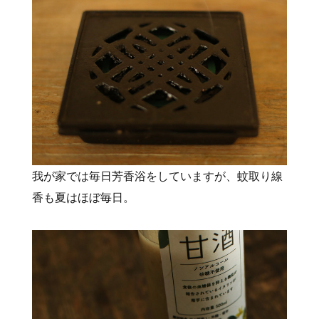
我が家では毎日芳香浴をしていますが、蚊取り線
香も夏はほぼ毎日。