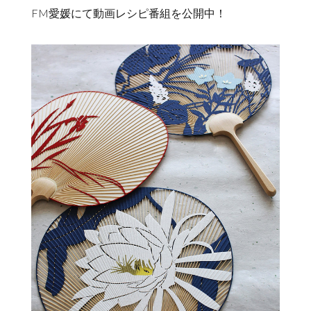
FM愛媛にて動画レシピ番組を公開中！