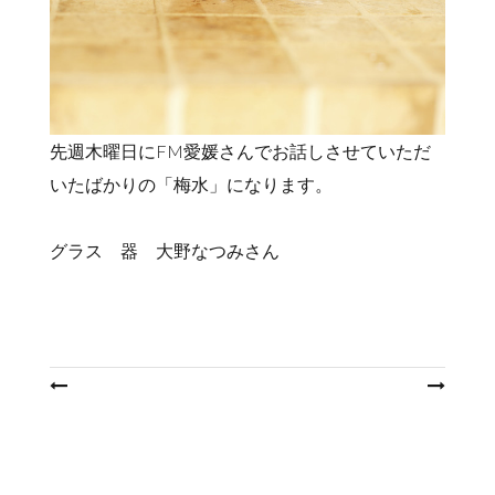
先週木曜日にFM愛媛さんでお話しさせていただ
いたばかりの「梅水」になります。
グラス 器 大野なつみさん
投
稿
ナ