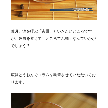
葉月。涼を呼ぶ「素麺」といきたいところです
が、趣向を変えて「ところてん麺」なんていかが
でしょう？
広報とうおんでコラムを執筆させていただいてお
ります。