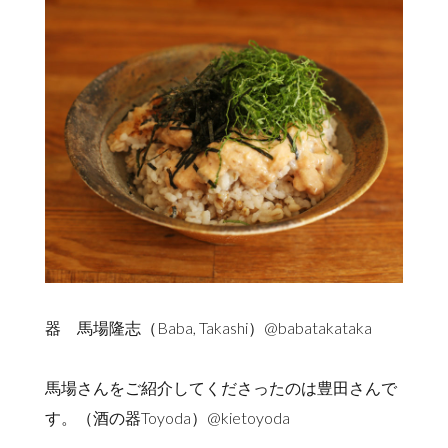
器 馬場隆志（Baba, Takashi）@babatakataka
馬場さんをご紹介してくださったのは豊田さんで
す。（酒の器Toyoda）@kietoyoda