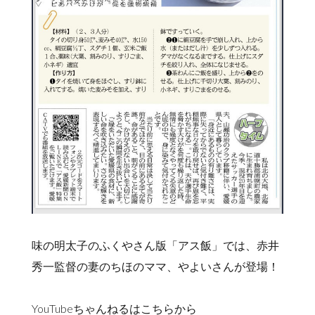
味の明太子のふくやさん版「アス飯」では、赤井
秀一監督の妻のちほのママ、やよいさんが登場！
YouTubeちゃんねるはこちらから