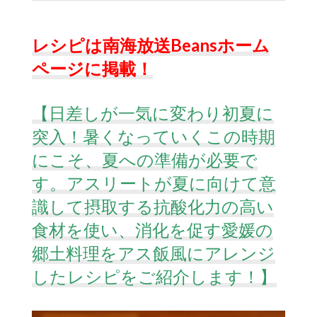
レシピは南海放送Beansホーム
ページに掲載！
【日差しが一気に変わり初夏に
突入！暑くなっていくこの時期
にこそ、夏への準備が必要で
す。アスリートが夏に向けて意
識して摂取する抗酸化力の高い
食材を使い、消化を促す愛媛の
郷土料理をアス飯風にアレンジ
したレシピをご紹介します！】